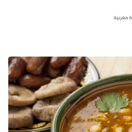
 مغربية