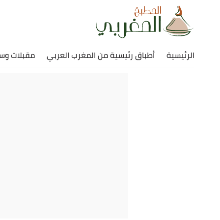
الرئيسية
أطباق رئيسية من المغرب العربي
مقبلات وس