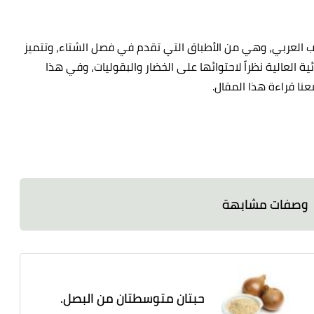
رب العربي، وهي من الأطباق التي تقدم في فصل الشتاء، وتتميز
 العالية نظراً لاحتوائها على الخضار والبقوليات، وفي هذا
نا قراءة هذا المقال.
وصفات مشابهة
حبتان متوسطتان من البصل.