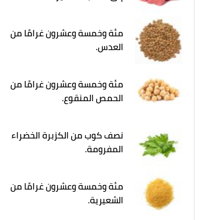
مئة وخمسة وعشرون غرامًا من
العدس.
مئة وخمسة وعشرون غرامًا من
الحمص المنقوع.
نصف كوب من الكزبرة الخضراء
المفرومة.
مئة وخمسة وعشرون غرامًا من
الشعيرية.