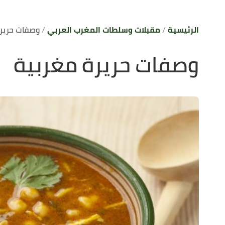
الرئيسية
مقبلات وسلطات المغرب العربي
وصفات حريرة
وصفات حريرة مغربية