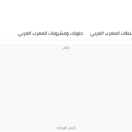
لطات المغرب العربي
حلويات ومشروبات المغرب العربي