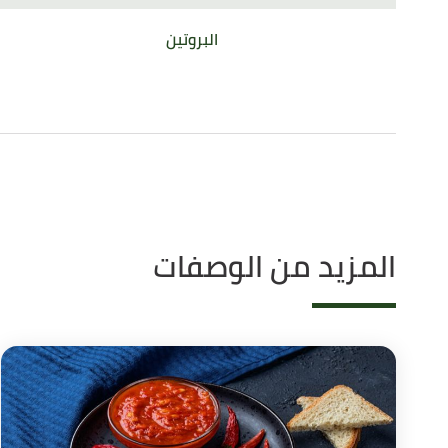
البروتين
المزيد من الوصفات