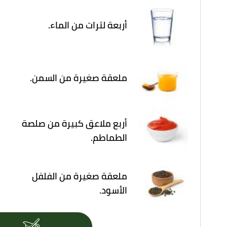
أربعة لترات من الماء.
ملعقة صغيرة من السمن.
أربع ملاعق كبيرة من صلصة
الطماطم.
ملعقة صغيرة من الفلفل
الأسود.