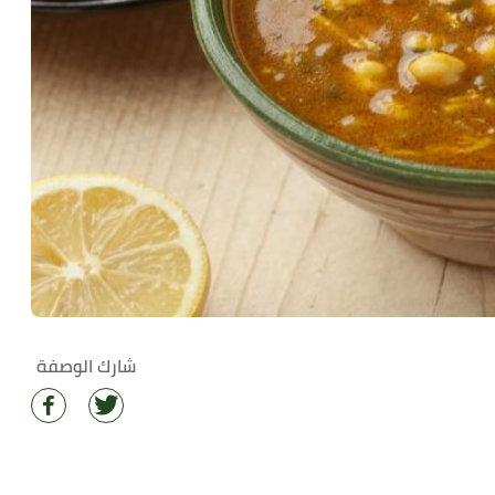
شارك الوصفة