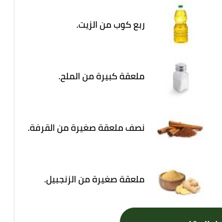
ربع كوب من الزيت.
ملعقة كبيرة من الملح.
نصف ملعقة صغيرة من القرفة.
ملعقة صغيرة من الزنجبيل.