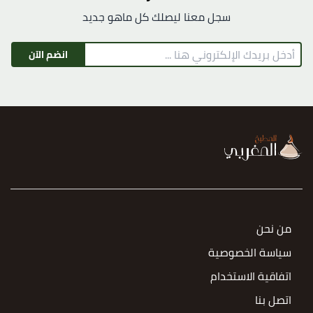
سجل معنا ليصلك كل ماهو جديد
انضم الآن
من نحن
سياسة الخصوصية
اتفاقية الاستخدام
اتصل بنا