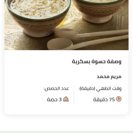
وصفة حسوة بسكرية
مريم محمد
وقت الطهي (دقيقة):
عدد الحصص:
75 دقيقة
3 حصة