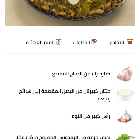
المقادير
الخطوات
القيم الغذائية
كيلوغرام من الدجاج المقطع.
حبّتان كبيرتان من البصل المقطعة إلى شرائح
رفيعة.
رأس كبير من الثوم.
نصف حزمة من البقدونس المفروم فرمًا ناعمًا.