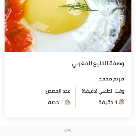
وصفة الخليع المغربي
مريم محمد
وقت الطهي (دقيقة):
عدد الحصص:
1 دقيقة
1 حصة