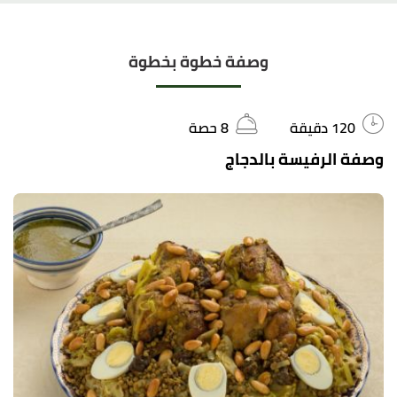
وصفة خطوة بخطوة
120 دقيقة
8 حصة
وصفة الرفيسة بالدجاج