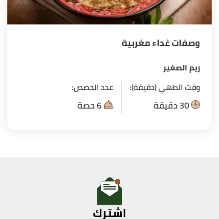
وصفات غداء مغربية
ريم الصغير
وقت الطهي (دقيقة):
عدد الحصص:
30 دقيقة
6 حصة
اشترك