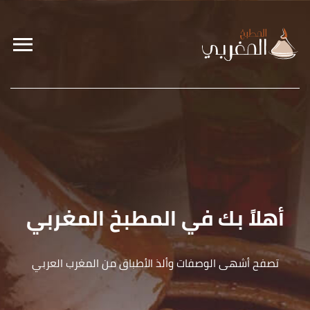
أهلاً بك في المطبخ المغربي
تصفح أشهى الوصفات وألذ الأطباق من المغرب العربي