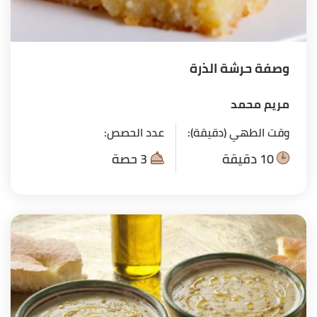
وصفة حرشة الذرة
مريم محمد
وقت الطهي (دقيقة):
عدد الحصص:
10 دقيقة
3 حصة