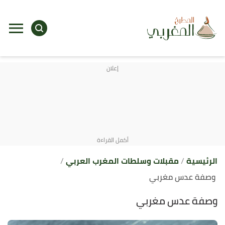
ا
إ
ا
الرئيسية
مقبلات وسلطات المغرب العربي
وصفة عدس مغربي
وصفة عدس مغربي