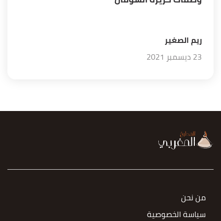
ريم الصغير
23 ديسمبر 2021
من نحن
سياسة الخصوصية