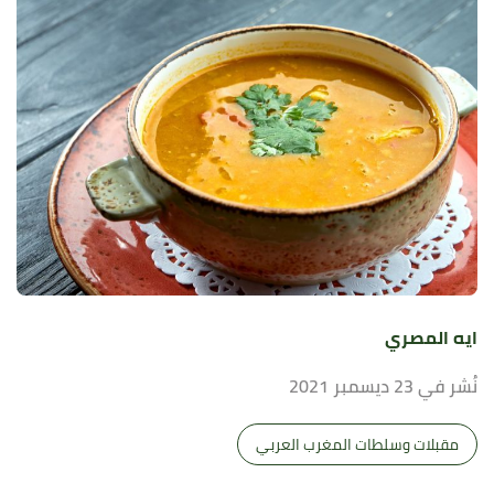
ايه المصري
نُشر في 23 ديسمبر 2021
مقبلات وسلطات المغرب العربي