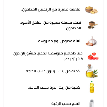
ملعقة صغيرة من الزنجبيل المطحون.
نصف ملعقة صغيرة من الفلفل الأسود
المطحون.
ثلاثة فصوص ثوم مهروسة.
حبتا طماطم متوسطتا الحجم، مبشورتان دون
قشر أو بذور.
كمية من زيت الزيتون حسب الحاجة.
كمية من زيت الذرة حسب الحاجة.
الملح حسب الرغبة.