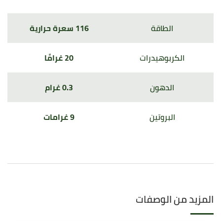
الطاقة
116 سعرة حرارية
الكربوهيدرات
20 غرامًا
الدهون
0.3 غرام
البروتين
9 غرامات
المزيد من الوصفات