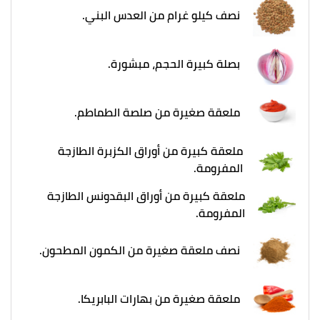
نصف كيلو غرام من العدس البني.
بصلة كبيرة الحجم، مبشورة.
ملعقة صغيرة من صلصة الطماطم.
ملعقة كبيرة من أوراق الكزبرة الطازجة
المفرومة.
ملعقة كبيرة من أوراق البقدونس الطازجة
المفرومة.
نصف ملعقة صغيرة من الكمون المطحون.
ملعقة صغيرة من بهارات البابريكا.