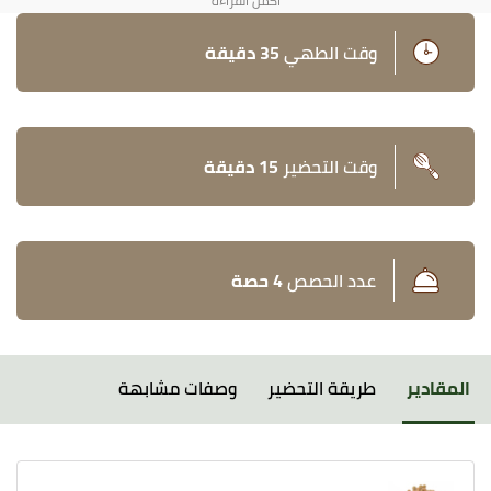
وقت الطهي
35 دقيقة
وقت التحضير
15 دقيقة
عدد الحصص
4 حصة
المقادير
طريقة التحضير
وصفات مشابهة