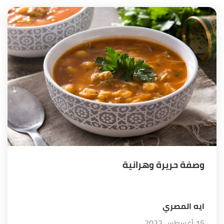
وصفة حريرة وهرانية
ايه المصري
15 أغسطس 2022