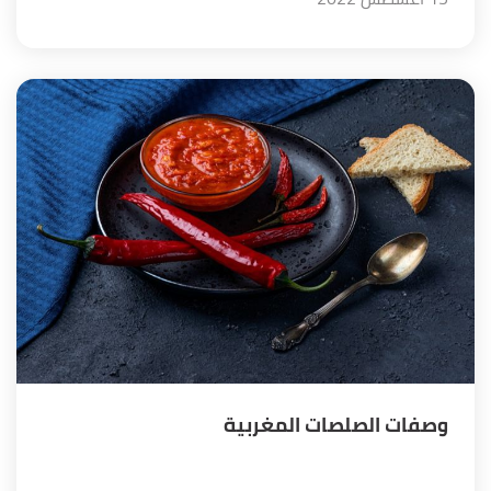
وصفات الصلصات المغربية