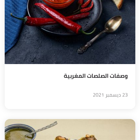
وصفات الصلصات المغربية
23 ديسمبر 2021