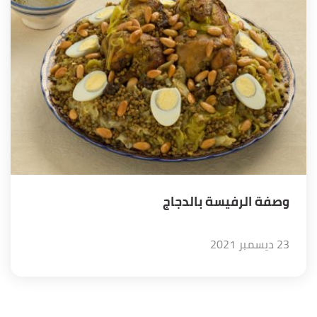
وصفة الرفيسة بالدجاج
23 ديسمبر 2021