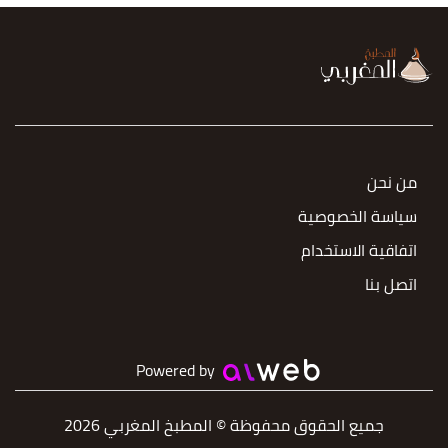
من نحن
سياسة الخصوصية
اتفاقية الاستخدام
اتصل بنا
Powered by
جميع الحقوق محفوظة © المطبخ المغربي 2026