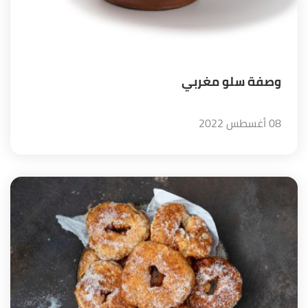
وصفة سلو مغربي
08 أغسطس 2022