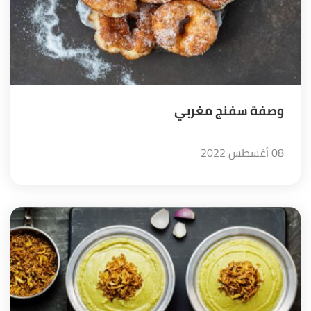
وصفة سفنج مغربي
08 أغسطس 2022