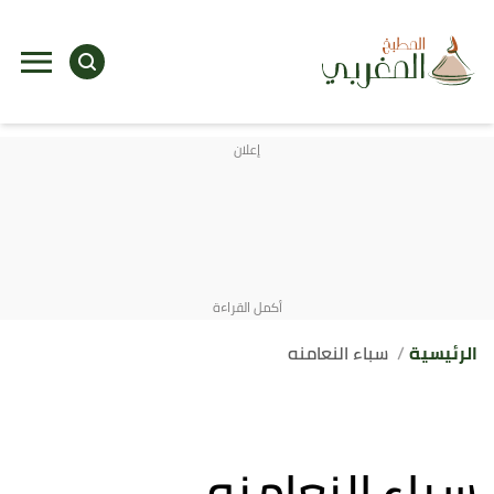
الرئيسية
سباء النعامنه
سباء النعامنه