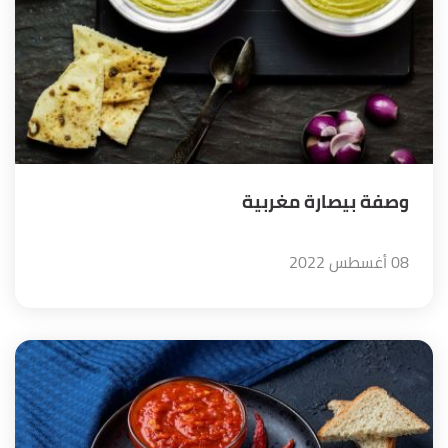
وصفة بيصارة مغربية
08 أغسطس 2022