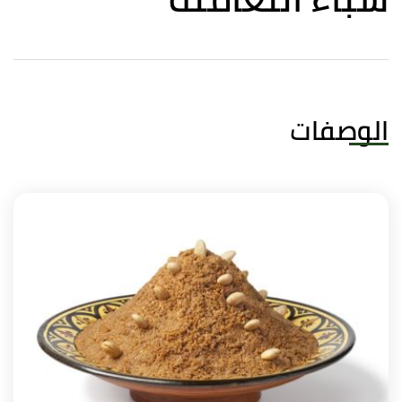
الوصفات