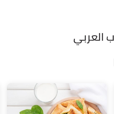
 العربي