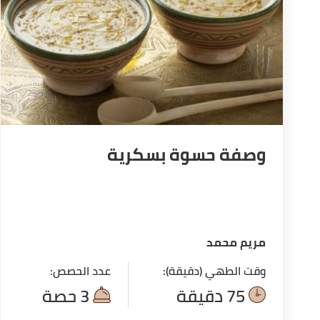
وصفة حسوة بسكرية
مريم محمد
وقت الطهي (دقيقة):
عدد الحصص:
75 دقيقة
3 حصة