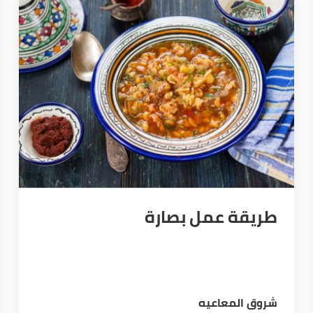
طريقة عمل بصارة
شروق المعاعيه