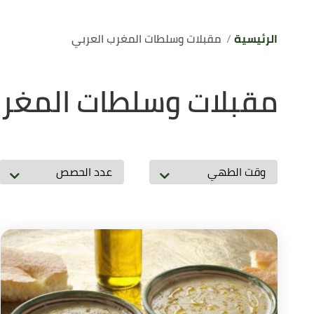
الرئيسية
مقبلات وسلطات المغرب العربي
مقبلات وسلطات المغرب