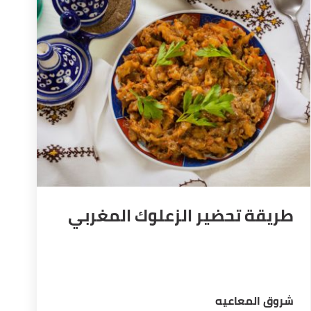
طريقة تحضير الزعلوك المغربي
شروق المعاعيه