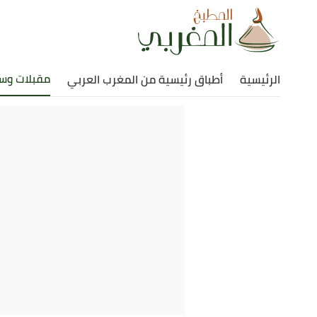
مقبلات وس
الرئيسية
أطباق رئيسية من المغرب العربي