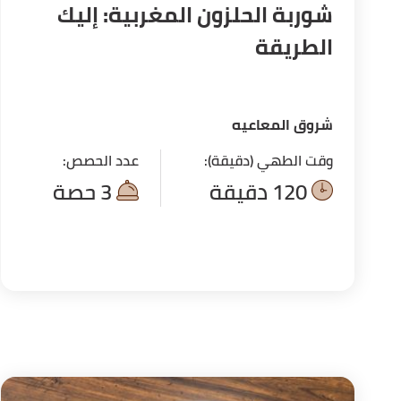
شوربة الحلزون المغربية: إليك
الطريقة
شروق المعاعيه
وقت الطهي (دقيقة):
عدد الحصص:
120 دقيقة
3 حصة