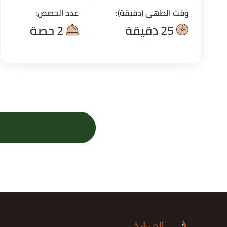
وقت الطهي (دقيقة):
عدد الحصص:
25 دقيقة
2 حصة