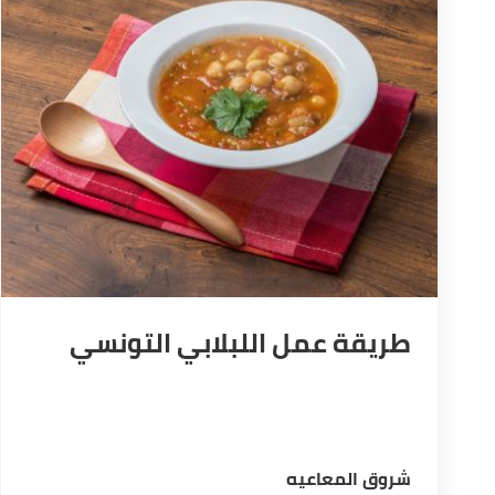
طريقة عمل اللبلابي التونسي
شروق المعاعيه