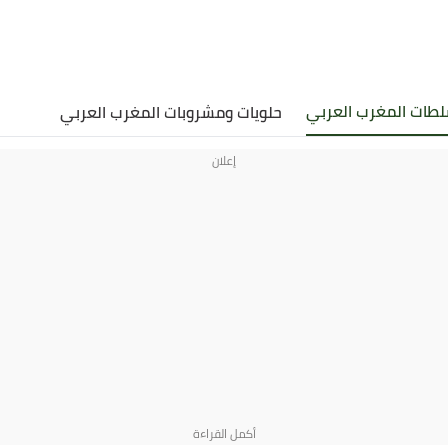
لطات المغرب العربي
حلويات ومشروبات المغرب العربي